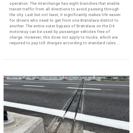
operation. The interchange has eight branches that enable
transit traffic from all directions to avoid passing through
the city. Last but not least, it significantly makes life easier
for drivers who need to get from one Bratislava district to
another. The entire outer bypass of Bratislava on the D4
motorway can be used by passenger vehicles free of
charge. However, this does not apply to trucks, which are
required to pay toll charges according to standard rules.