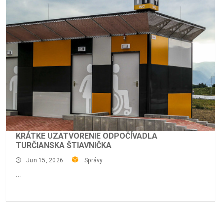
KRÁTKE UZATVORENIE ODPOČÍVADLA
TURČIANSKA ŠTIAVNIČKA
Jun 15, 2026
Správy