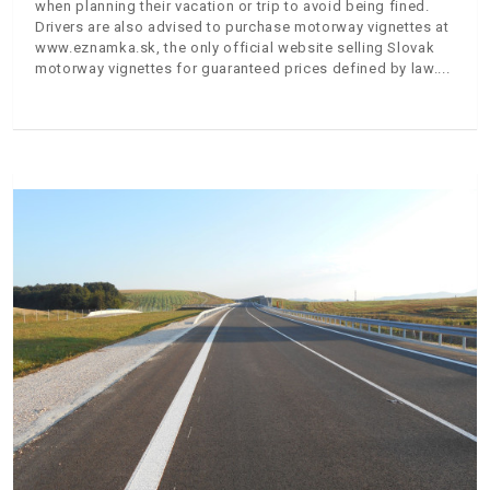
when planning their vacation or trip to avoid being fined.
Drivers are also advised to purchase motorway vignettes at
www.eznamka.sk, the only official website selling Slovak
motorway vignettes for guaranteed prices defined by law.