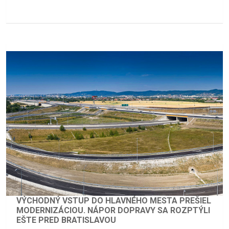
VÝCHODNÝ VSTUP DO HLAVNÉHO MESTA PREŠIEL
MODERNIZÁCIOU. NÁPOR DOPRAVY SA ROZPTÝLI
EŠTE PRED BRATISLAVOU