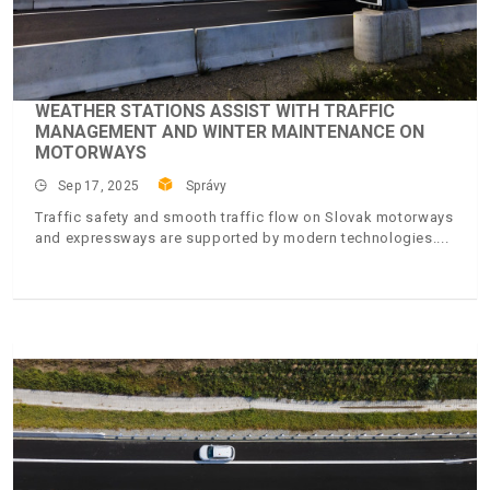
WEATHER STATIONS ASSIST WITH TRAFFIC
MANAGEMENT AND WINTER MAINTENANCE ON
MOTORWAYS
Sep 17, 2025
Správy
Traffic safety and smooth traffic flow on Slovak motorways
and expressways are supported by modern technologies.