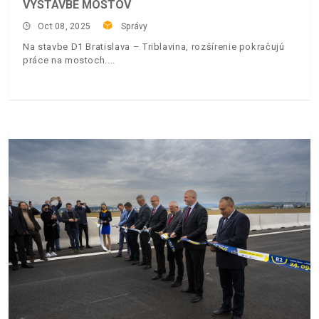
VÝSTAVBE MOSTOV
Oct 08, 2025
Správy
Na stavbe D1 Bratislava – Triblavina, rozšírenie pokračujú
práce na mostoch.