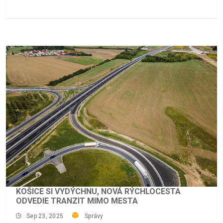
KOŠICE SI VYDÝCHNU, NOVÁ RÝCHLOCESTA
ODVEDIE TRANZIT MIMO MESTA
Sep 23, 2025
Správy