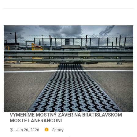
VYMENÍME MOSTNÝ ZÁVER NA BRATISLAVSKOM
MOSTE LANFRANCONI
Jun 26, 2026
Správy