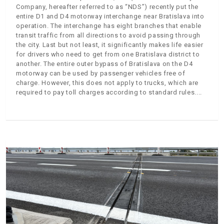
Company, hereafter referred to as “NDS”) recently put the
entire D1 and D4 motorway interchange near Bratislava into
operation. The interchange has eight branches that enable
transit traffic from all directions to avoid passing through
the city. Last but not least, it significantly makes life easier
for drivers who need to get from one Bratislava district to
another. The entire outer bypass of Bratislava on the D4
motorway can be used by passenger vehicles free of
charge. However, this does not apply to trucks, which are
required to pay toll charges according to standard rules.