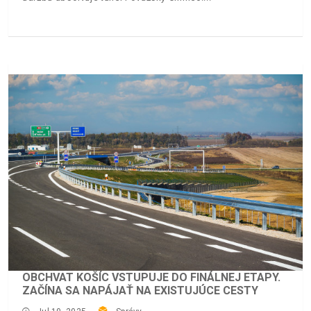
OBCHVAT KOŠÍC VSTUPUJE DO FINÁLNEJ ETAPY.
ZAČÍNA SA NAPÁJAŤ NA EXISTUJÚCE CESTY