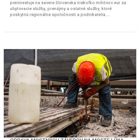
preinvestuje na severe Slovenska niekoľko miliónov eur za
ubytovacie služby, prenájmy a ostatné služby, ktoré
poskytnú regionálne spoločnosti a podnikatelia.