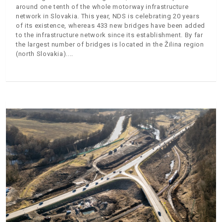
around one tenth of the whole motorway infrastructure
network in Slovakia. This year, NDS is celebrating 20 years
of its existence, whereas 433 new bridges have been added
to the infrastructure network since its establishment. By far
the largest number of bridges is located in the Žilina region
(north Slovakia).