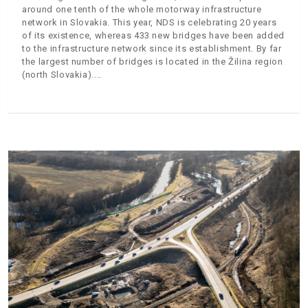
around one tenth of the whole motorway infrastructure
network in Slovakia. This year, NDS is celebrating 20 years
of its existence, whereas 433 new bridges have been added
to the infrastructure network since its establishment. By far
the largest number of bridges is located in the Žilina region
(north Slovakia).