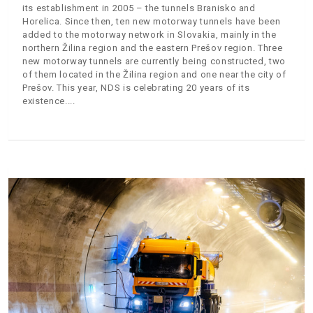
its establishment in 2005 – the tunnels Branisko and
Horelica. Since then, ten new motorway tunnels have been
added to the motorway network in Slovakia, mainly in the
northern Žilina region and the eastern Prešov region. Three
new motorway tunnels are currently being constructed, two
of them located in the Žilina region and one near the city of
Prešov. This year, NDS is celebrating 20 years of its
existence.