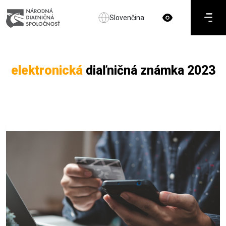
Slovenčina
elektronická
diaľničná známka 2023