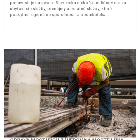
preinvestuje na severe Slovenska niekoľko miliónov eur za
ubytovacie služby, prenájmy a ostatné služby, ktoré
poskytnú regionálne spoločnosti a podnikatelia.