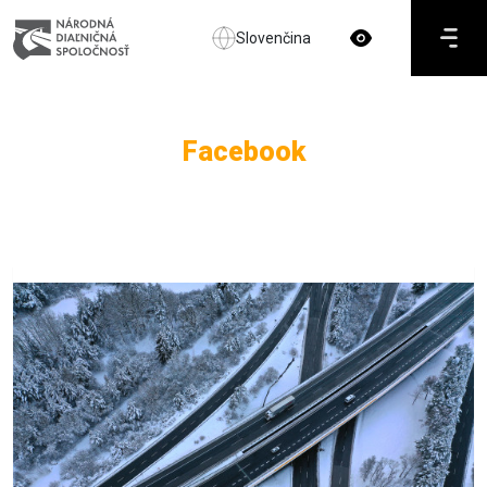
Slovenčina
Facebook