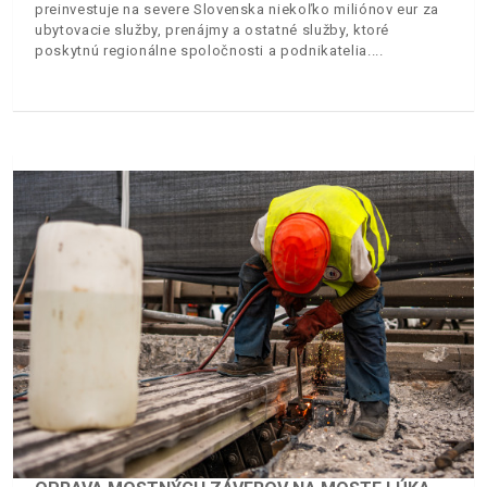
preinvestuje na severe Slovenska niekoľko miliónov eur za
ubytovacie služby, prenájmy a ostatné služby, ktoré
poskytnú regionálne spoločnosti a podnikatelia.