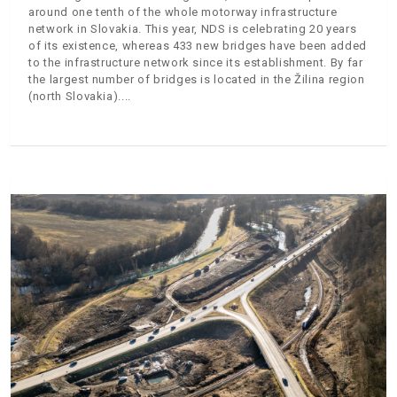
around one tenth of the whole motorway infrastructure
network in Slovakia. This year, NDS is celebrating 20 years
of its existence, whereas 433 new bridges have been added
to the infrastructure network since its establishment. By far
the largest number of bridges is located in the Žilina region
(north Slovakia).