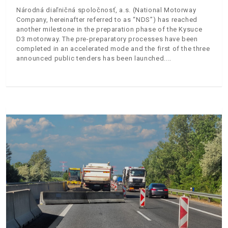
Národná diaľničná spoločnosť, a.s. (National Motorway
Company, hereinafter referred to as “NDS”) has reached
another milestone in the preparation phase of the Kysuce
D3 motorway. The pre-preparatory processes have been
completed in an accelerated mode and the first of the three
announced public tenders has been launched.