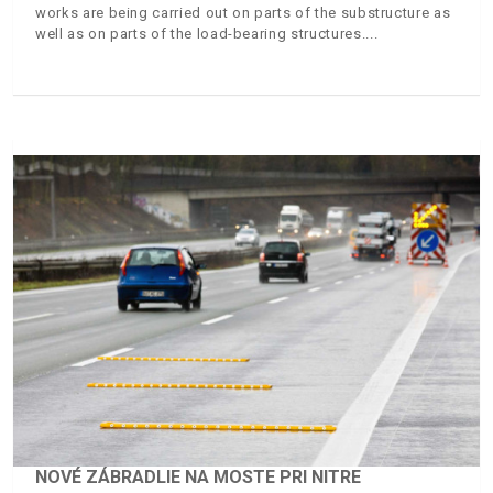
works are being carried out on parts of the substructure as
well as on parts of the load-bearing structures.
NOVÉ ZÁBRADLIE NA MOSTE PRI NITRE