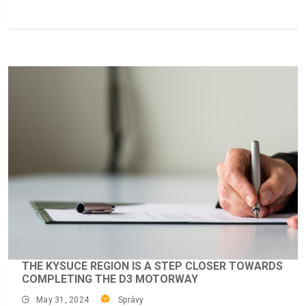
THE KYSUCE REGION IS A STEP CLOSER TOWARDS
COMPLETING THE D3 MOTORWAY
May 31, 2024
Správy