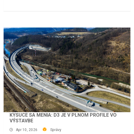
KYSUCE SA MENIA: D3 JE V PLNOM PROFILE VO
VÝSTAVBE
Apr 10, 2026
Správy