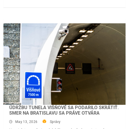
ÚDRŽBU TUNELA VIŠŇOVÉ SA PODARILO SKRÁTIŤ.
SMER NA BRATISLAVU SA PRÁVE OTVÁRA
May 13, 2026
Správy