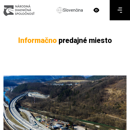
Slovenčina
Informačno
predajné miesto