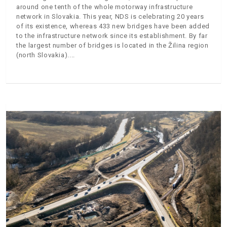
around one tenth of the whole motorway infrastructure
network in Slovakia. This year, NDS is celebrating 20 years
of its existence, whereas 433 new bridges have been added
to the infrastructure network since its establishment. By far
the largest number of bridges is located in the Žilina region
(north Slovakia).