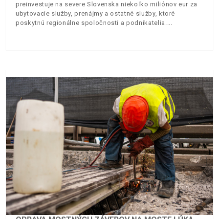
preinvestuje na severe Slovenska niekoľko miliónov eur za
ubytovacie služby, prenájmy a ostatné služby, ktoré
poskytnú regionálne spoločnosti a podnikatelia.