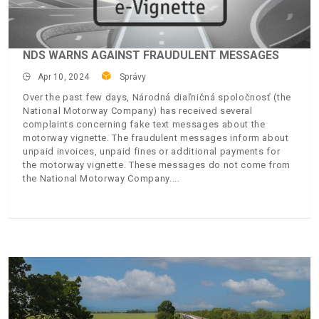
NDS WARNS AGAINST FRAUDULENT MESSAGES
Apr 10, 2024
Správy
Over the past few days, Národná diaľničná spoločnosť (the
National Motorway Company) has received several
complaints concerning fake text messages about the
motorway vignette. The fraudulent messages inform about
unpaid invoices, unpaid fines or additional payments for
the motorway vignette. These messages do not come from
the National Motorway Company.