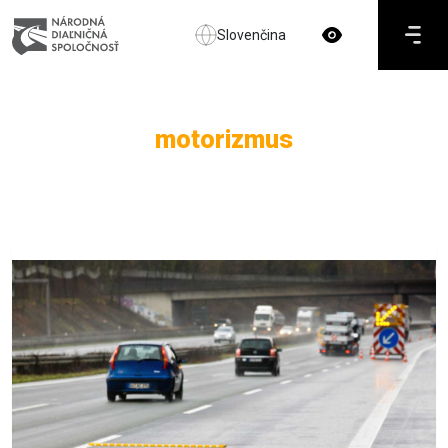
Slovenčina
motorizmus