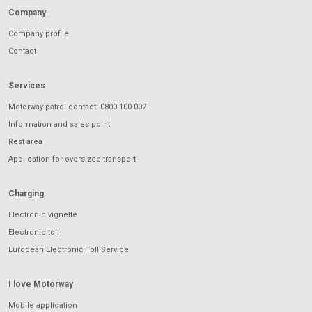
Company
Company profile
Contact
Services
Motorway patrol contact: 0800 100 007
Information and sales point
Rest area
Application for oversized transport
Charging
Electronic vignette
Electronic toll
European Electronic Toll Service
I love Motorway
Mobile application