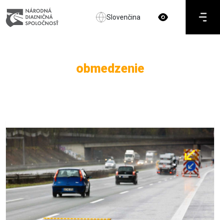
Slovenčina
obmedzenie