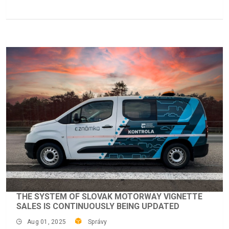
THE SYSTEM OF SLOVAK MOTORWAY VIGNETTE
SALES IS CONTINUOUSLY BEING UPDATED
Aug 01, 2025
Správy