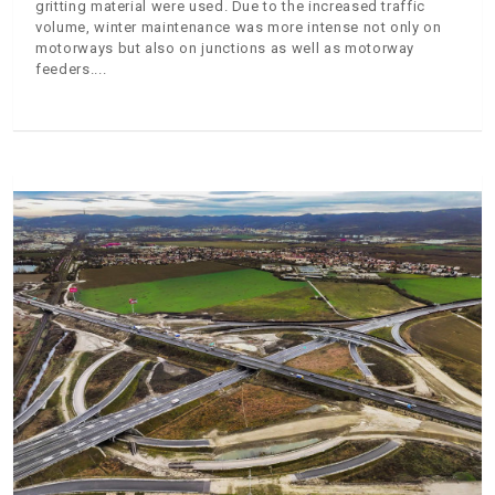
gritting material were used. Due to the increased traffic
volume, winter maintenance was more intense not only on
motorways but also on junctions as well as motorway
feeders.