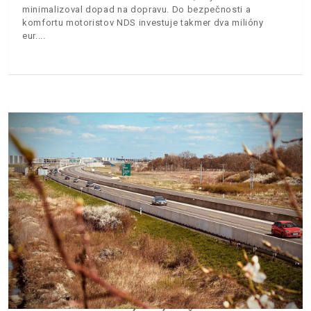
minimalizoval dopad na dopravu. Do bezpečnosti a
komfortu motoristov NDS investuje takmer dva milióny
eur.