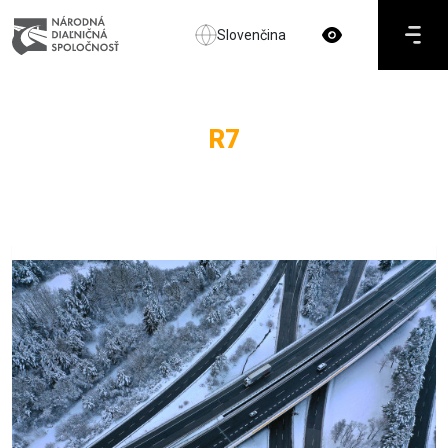
Slovenčina
R7