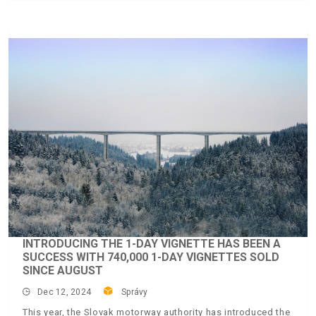
INTRODUCING THE 1-DAY VIGNETTE HAS BEEN A
SUCCESS WITH 740,000 1-DAY VIGNETTES SOLD
SINCE AUGUST
Dec 12, 2024
Správy
This year, the Slovak motorway authority has introduced the