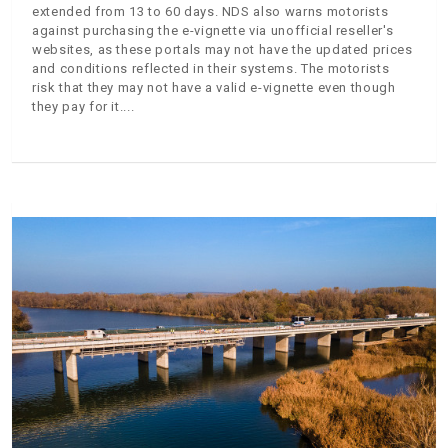
extended from 13 to 60 days. NDS also warns motorists
against purchasing the e-vignette via unofficial reseller's
websites, as these portals may not have the updated prices
and conditions reflected in their systems. The motorists
risk that they may not have a valid e-vignette even though
they pay for it.