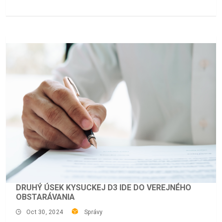
DRUHÝ ÚSEK KYSUCKEJ D3 IDE DO VEREJNÉHO
OBSTARÁVANIA
Oct 30, 2024
Správy