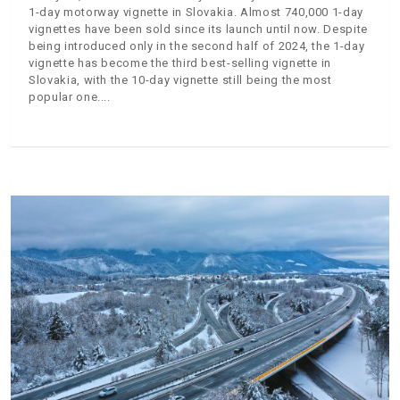
1-day motorway vignette in Slovakia. Almost 740,000 1-day
vignettes have been sold since its launch until now. Despite
being introduced only in the second half of 2024, the 1-day
vignette has become the third best-selling vignette in
Slovakia, with the 10-day vignette still being the most
popular one.