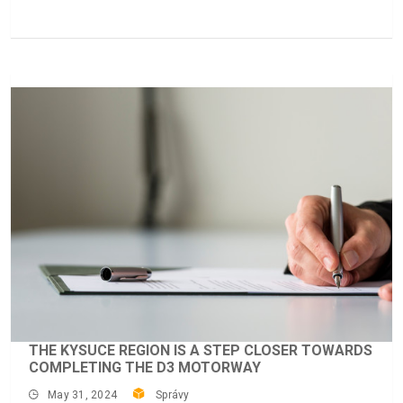
THE KYSUCE REGION IS A STEP CLOSER TOWARDS
COMPLETING THE D3 MOTORWAY
May 31, 2024
Správy