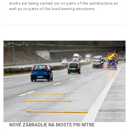
works are being carried out on parts of the substructure as
well as on parts of the load-bearing structures.
NOVÉ ZÁBRADLIE NA MOSTE PRI NITRE