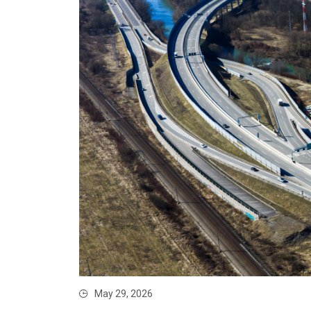
May 29, 2026