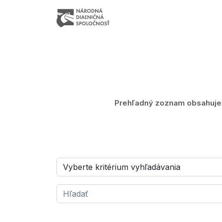
Prehľadný zoznam obsahuje z