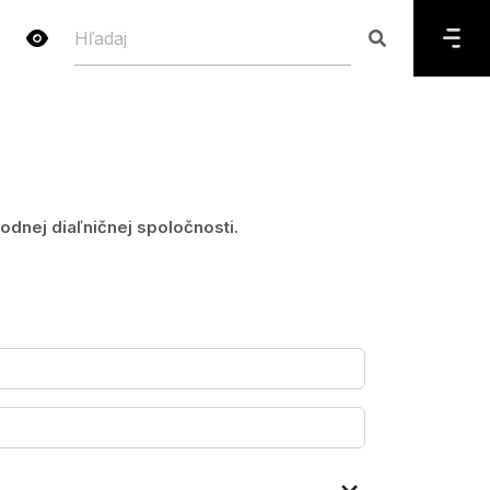
dnej diaľničnej spoločnosti.