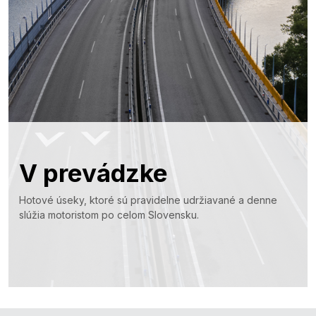
V prevádzke
Hotové úseky, ktoré sú pravidelne udržiavané a denne
slúžia motoristom po celom Slovensku.