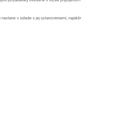
 nastane v súlade s jej ustanoveniami, najskôr