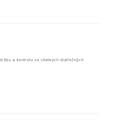
údržbu a kontrolu vo všetkých diaľničných