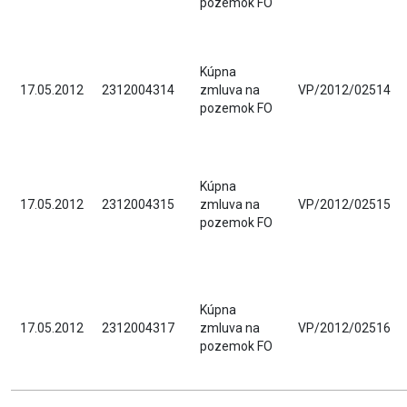
pozemok FO
Kúpna
17.05.2012
2312004314
zmluva na
VP/2012/02514
pozemok FO
Kúpna
17.05.2012
2312004315
zmluva na
VP/2012/02515
pozemok FO
Kúpna
17.05.2012
2312004317
zmluva na
VP/2012/02516
pozemok FO