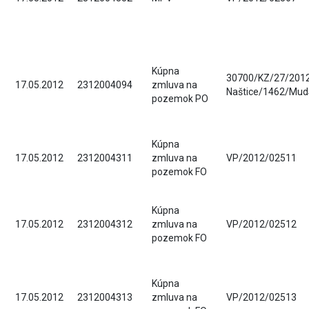
Kúpna
30700/KZ/27/2012
17.05.2012
2312004094
zmluva na
Naštice/1462/Mud
pozemok PO
Kúpna
17.05.2012
2312004311
zmluva na
VP/2012/02511
pozemok FO
Kúpna
17.05.2012
2312004312
zmluva na
VP/2012/02512
pozemok FO
Kúpna
17.05.2012
2312004313
zmluva na
VP/2012/02513