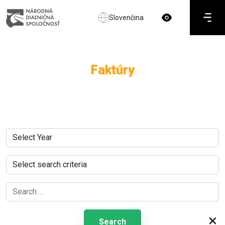
Slovenčina
Faktúry
×
Search