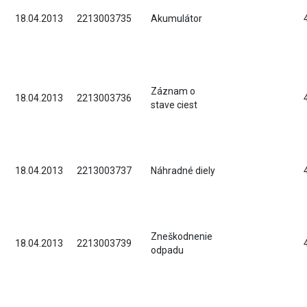
18.04.2013
2213003735
Akumulátor
Záznam o
18.04.2013
2213003736
stave ciest
18.04.2013
2213003737
Náhradné diely
Zneškodnenie
18.04.2013
2213003739
odpadu