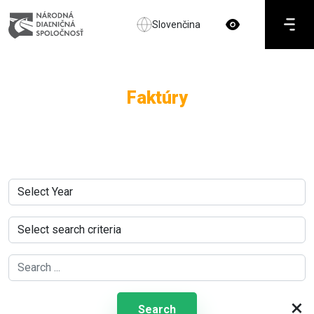
Slovenčina
Faktúry
×
Search