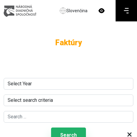
Slovenčina
Faktúry
×
Search