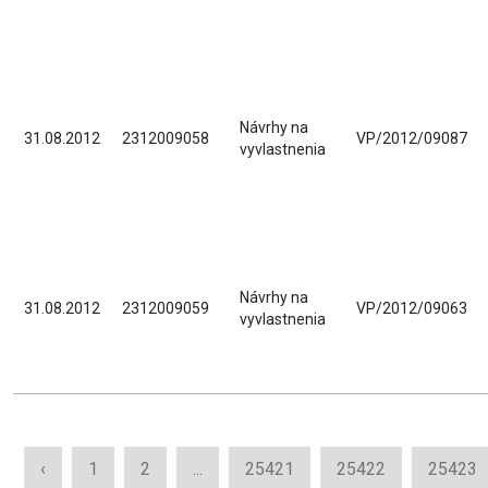
Návrhy na
31.08.2012
2312009058
VP/2012/09087
vyvlastnenia
Návrhy na
31.08.2012
2312009059
VP/2012/09063
vyvlastnenia
‹
1
2
...
25421
25422
25423