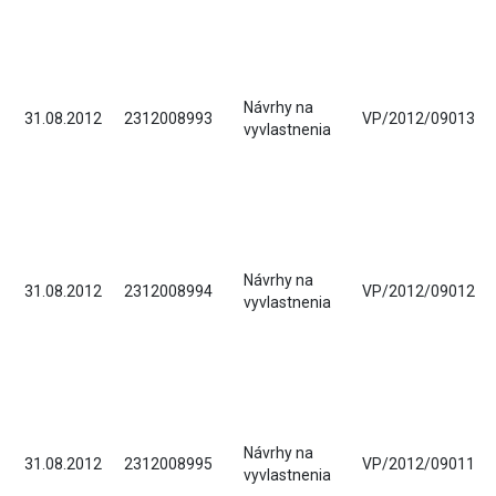
Návrhy na
31.08.2012
2312008993
VP/2012/09013
vyvlastnenia
Návrhy na
31.08.2012
2312008994
VP/2012/09012
vyvlastnenia
Návrhy na
31.08.2012
2312008995
VP/2012/09011
vyvlastnenia