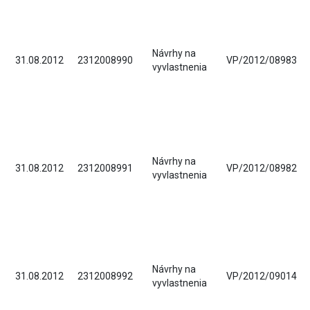
Návrhy na
31.08.2012
2312008990
VP/2012/08983
vyvlastnenia
Návrhy na
31.08.2012
2312008991
VP/2012/08982
vyvlastnenia
Návrhy na
31.08.2012
2312008992
VP/2012/09014
vyvlastnenia