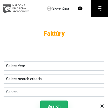
Slovenčina
Faktúry
×
Search