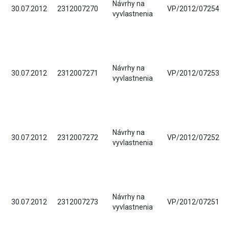
Návrhy na
30.07.2012
2312007270
VP/2012/07254
vyvlastnenia
Návrhy na
30.07.2012
2312007271
VP/2012/07253
vyvlastnenia
Návrhy na
30.07.2012
2312007272
VP/2012/07252
vyvlastnenia
Návrhy na
30.07.2012
2312007273
VP/2012/07251
vyvlastnenia