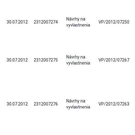
Návrhy na
30.07.2012
2312007274
VP/2012/07250
vyvlastnenia
Návrhy na
30.07.2012
2312007275
VP/2012/07267
vyvlastnenia
Návrhy na
30.07.2012
2312007276
VP/2012/07263
vyvlastnenia