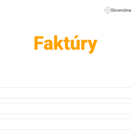
Slovenčina
Faktúry