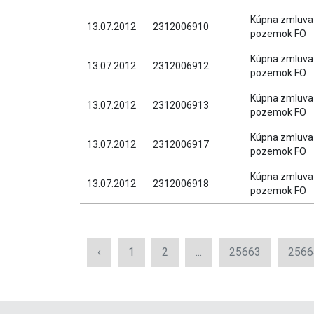
Kúpna zmluva
13.07.2012
2312006910
pozemok FO
Kúpna zmluva
13.07.2012
2312006912
pozemok FO
Kúpna zmluva
13.07.2012
2312006913
pozemok FO
Kúpna zmluva
13.07.2012
2312006917
pozemok FO
Kúpna zmluva
13.07.2012
2312006918
pozemok FO
‹
1
2
...
25663
2566