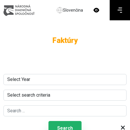
Slovenčina
Faktúry
×
Search