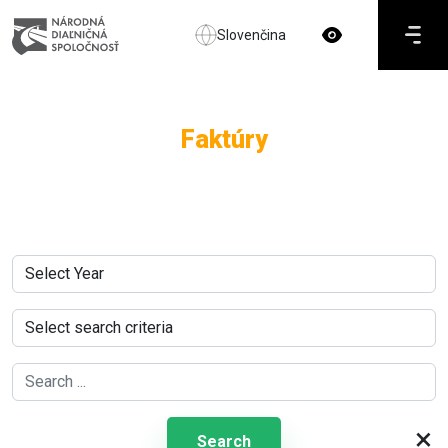
Slovenčina
Faktúry
×
Search