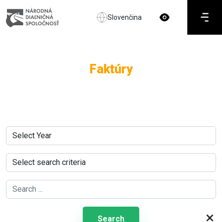
Slovenčina
Faktúry
×
Search