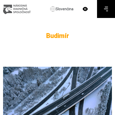
Slovenčina
Budimír