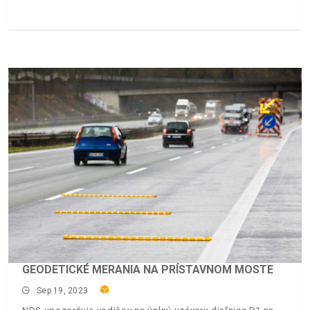
GEODETICKÉ MERANIA NA PRÍSTAVNOM MOSTE
Sep 19, 2023