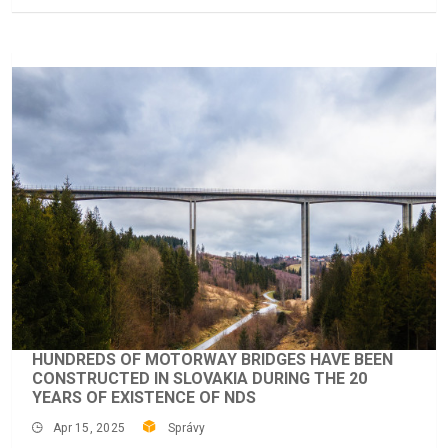
HUNDREDS OF MOTORWAY BRIDGES HAVE BEEN
CONSTRUCTED IN SLOVAKIA DURING THE 20
YEARS OF EXISTENCE OF NDS
Apr 15, 2025
Správy