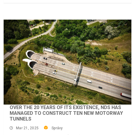
OVER THE 20 YEARS OF ITS EXISTENCE, NDS HAS
MANAGED TO CONSTRUCT TEN NEW MOTORWAY
TUNNELS
Mar 21, 2025
Správy