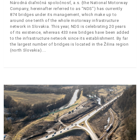
Národná diaľničná spoločnosť, a.s. (the National Motorway
Company, hereinafter referred to as “NDS”) has currently
874 bridges under its management, which make up to
around one tenth of the whole motorway infrastructure
network in Slovakia. This year, NDS is celebrating 20 years
of its existence, whereas 433 new bridges have been added
to the infrastructure network since its establishment. By far
the largest number of bridges is located in the Žilina region
(north Slovakia).