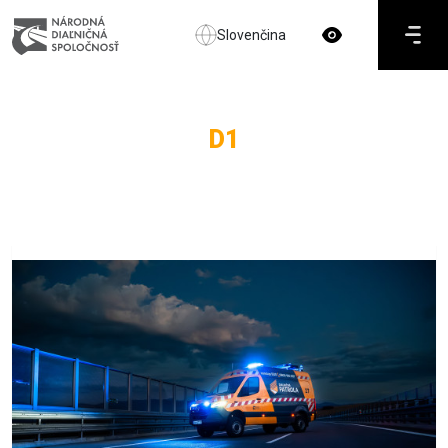
Slovenčina
D1