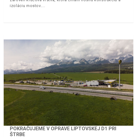
izoláciu mostov.
POKRAČUJEME V OPRAVE LIPTOVSKEJ D1 PRI
ŠTRBE