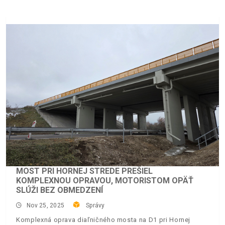
MOST PRI HORNEJ STREDE PREŠIEL
KOMPLEXNOU OPRAVOU, MOTORISTOM OPÄŤ
SLÚŽI BEZ OBMEDZENÍ
Nov 25, 2025
Správy
Komplexná oprava diaľničného mosta na D1 pri Hornej