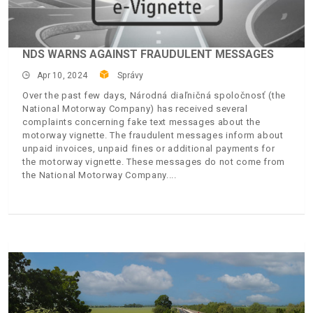
NDS WARNS AGAINST FRAUDULENT MESSAGES
Apr 10, 2024
Správy
Over the past few days, Národná diaľničná spoločnosť (the
National Motorway Company) has received several
complaints concerning fake text messages about the
motorway vignette. The fraudulent messages inform about
unpaid invoices, unpaid fines or additional payments for
the motorway vignette. These messages do not come from
the National Motorway Company.