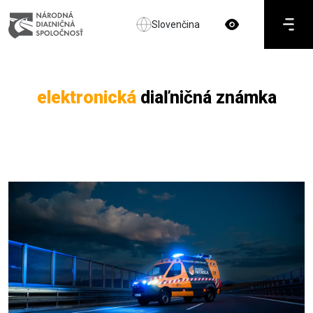
Slovenčina
elektronická
diaľničná známka