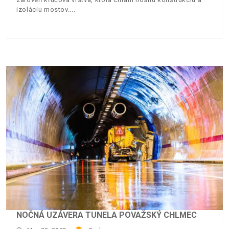
izoláciu mostov.
NOČNÁ UZÁVERA TUNELA POVAŽSKÝ CHLMEC