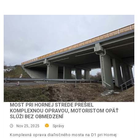
MOST PRI HORNEJ STREDE PREŠIEL
KOMPLEXNOU OPRAVOU, MOTORISTOM OPÄŤ
SLÚŽI BEZ OBMEDZENÍ
Nov 25, 2025
Správy
Komplexná oprava diaľničného mosta na D1 pri Hornej