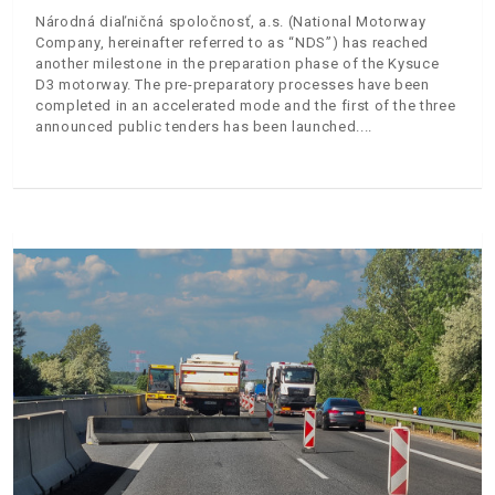
Národná diaľničná spoločnosť, a.s. (National Motorway
Company, hereinafter referred to as “NDS”) has reached
another milestone in the preparation phase of the Kysuce
D3 motorway. The pre-preparatory processes have been
completed in an accelerated mode and the first of the three
announced public tenders has been launched.