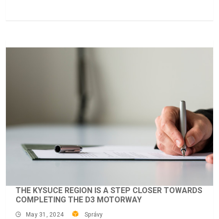
THE KYSUCE REGION IS A STEP CLOSER TOWARDS
COMPLETING THE D3 MOTORWAY
May 31, 2024
Správy