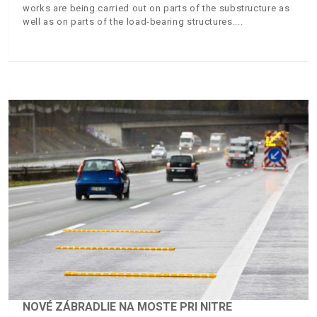
works are being carried out on parts of the substructure as
well as on parts of the load-bearing structures.
NOVÉ ZÁBRADLIE NA MOSTE PRI NITRE