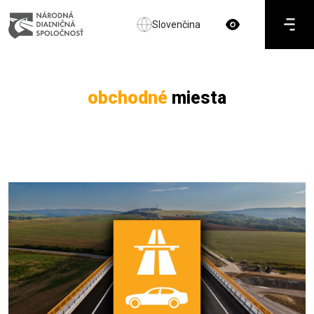
Slovenčina
obchodné
miesta