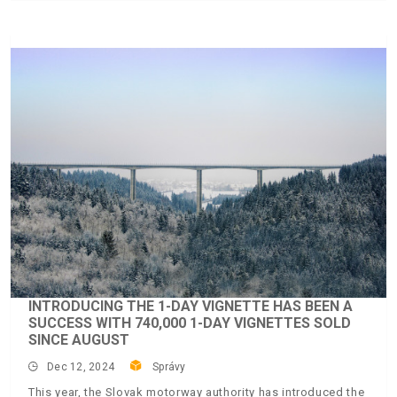
INTRODUCING THE 1-DAY VIGNETTE HAS BEEN A
SUCCESS WITH 740,000 1-DAY VIGNETTES SOLD
SINCE AUGUST
Dec 12, 2024
Správy
This year, the Slovak motorway authority has introduced the