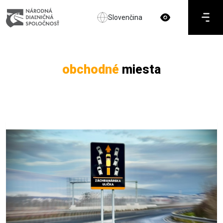
Slovenčina
obchodné
miesta