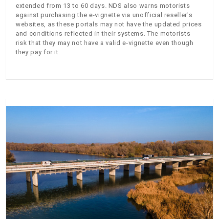
extended from 13 to 60 days. NDS also warns motorists
against purchasing the e-vignette via unofficial reseller's
websites, as these portals may not have the updated prices
and conditions reflected in their systems. The motorists
risk that they may not have a valid e-vignette even though
they pay for it.