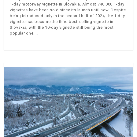
1-day motorway vignette in Slovakia. Almost 740,000 1-day
vignettes have been sold since its launch until now. Despite
being introduced only in the second half of 2024, the 1-day
vignette has become the third best-selling vignette in
Slovakia, with the 10-day vignette still being the most
popular one.