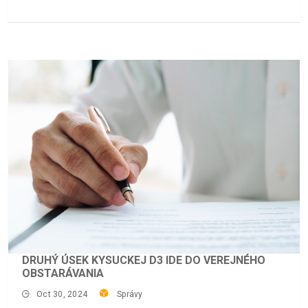
DRUHÝ ÚSEK KYSUCKEJ D3 IDE DO VEREJNÉHO
OBSTARÁVANIA
Oct 30, 2024
Správy