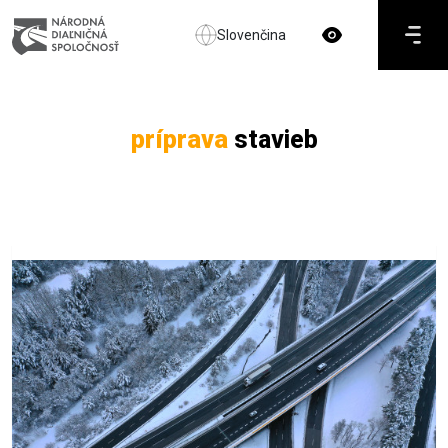
Slovenčina
príprava
stavieb