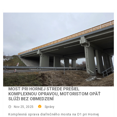
MOST PRI HORNEJ STREDE PREŠIEL
KOMPLEXNOU OPRAVOU, MOTORISTOM OPÄŤ
SLÚŽI BEZ OBMEDZENÍ
Nov 25, 2025
Správy
Komplexná oprava diaľničného mosta na D1 pri Hornej