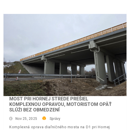
MOST PRI HORNEJ STREDE PREŠIEL
KOMPLEXNOU OPRAVOU, MOTORISTOM OPÄŤ
SLÚŽI BEZ OBMEDZENÍ
Nov 25, 2025
Správy
Komplexná oprava diaľničného mosta na D1 pri Hornej