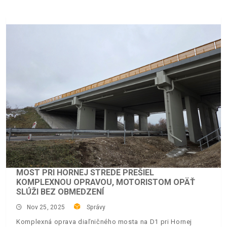
MOST PRI HORNEJ STREDE PREŠIEL
KOMPLEXNOU OPRAVOU, MOTORISTOM OPÄŤ
SLÚŽI BEZ OBMEDZENÍ
Nov 25, 2025
Správy
Komplexná oprava diaľničného mosta na D1 pri Hornej