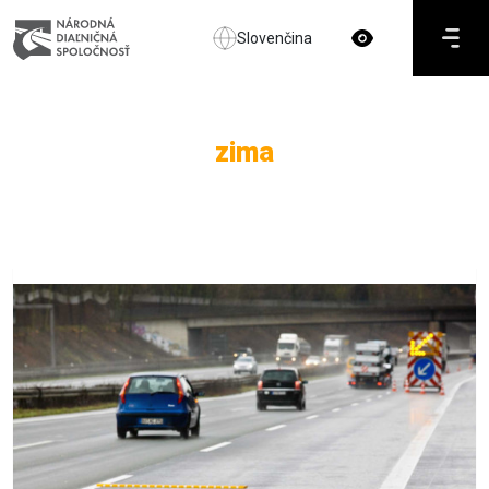
Slovenčina
zima