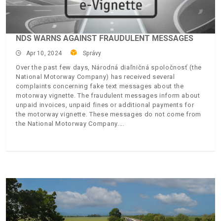
NDS WARNS AGAINST FRAUDULENT MESSAGES
Apr 10, 2024
Správy
Over the past few days, Národná diaľničná spoločnosť (the
National Motorway Company) has received several
complaints concerning fake text messages about the
motorway vignette. The fraudulent messages inform about
unpaid invoices, unpaid fines or additional payments for
the motorway vignette. These messages do not come from
the National Motorway Company.