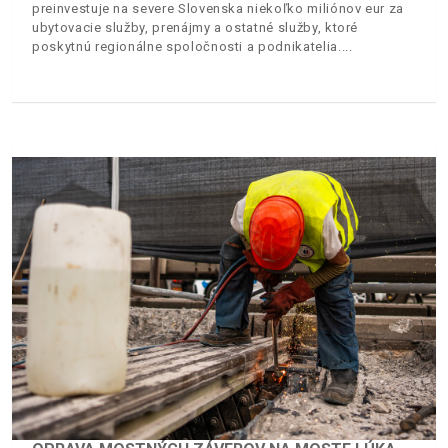
preinvestuje na severe Slovenska niekoľko miliónov eur za
ubytovacie služby, prenájmy a ostatné služby, ktoré
poskytnú regionálne spoločnosti a podnikatelia.