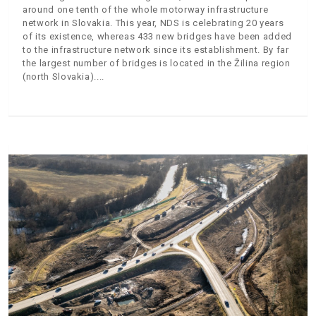
around one tenth of the whole motorway infrastructure
network in Slovakia. This year, NDS is celebrating 20 years
of its existence, whereas 433 new bridges have been added
to the infrastructure network since its establishment. By far
the largest number of bridges is located in the Žilina region
(north Slovakia).