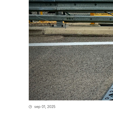
sep 01, 2025