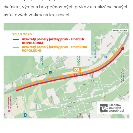
diaľnice, výmena bezpečnostných prvkov a realizácia nových
asfaltových vrstiev na krajniciach.